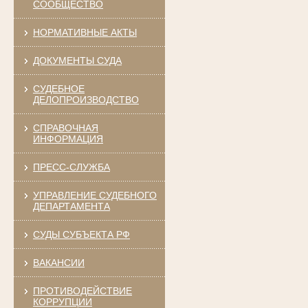
СООБЩЕСТВО
НОРМАТИВНЫЕ АКТЫ
ДОКУМЕНТЫ СУДА
СУДЕБНОЕ
ДЕЛОПРОИЗВОДСТВО
СПРАВОЧНАЯ
ИНФОРМАЦИЯ
ПРЕСС-СЛУЖБА
УПРАВЛЕНИЕ СУДЕБНОГО
ДЕПАРТАМЕНТА
СУДЫ СУБЪЕКТА РФ
ВАКАНСИИ
ПРОТИВОДЕЙСТВИЕ
КОРРУПЦИИ