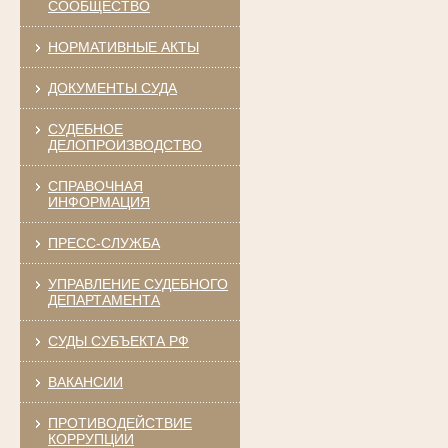
СООБЩЕСТВО
НОРМАТИВНЫЕ АКТЫ
ДОКУМЕНТЫ СУДА
СУДЕБНОЕ
ДЕЛОПРОИЗВОДСТВО
СПРАВОЧНАЯ
ИНФОРМАЦИЯ
ПРЕСС-СЛУЖБА
УПРАВЛЕНИЕ СУДЕБНОГО
ДЕПАРТАМЕНТА
СУДЫ СУБЪЕКТА РФ
ВАКАНСИИ
ПРОТИВОДЕЙСТВИЕ
КОРРУПЦИИ