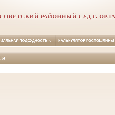
СОВЕТСКИЙ РАЙОННЫЙ СУД Г. ОРЛ
РИАЛЬНАЯ ПОДСУДНОСТЬ
КАЛЬКУЛЯТОР ГОСПОШЛИНЫ
ТЫ