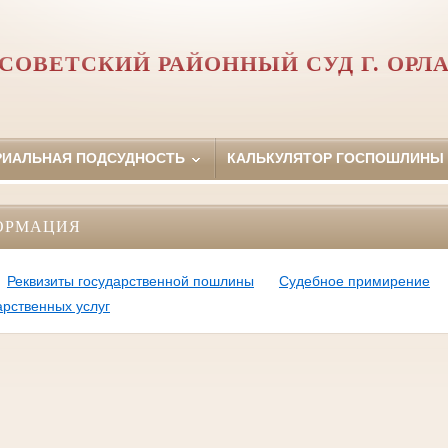
СОВЕТСКИЙ РАЙОННЫЙ СУД Г. ОРЛ
РИАЛЬНАЯ ПОДСУДНОСТЬ
КАЛЬКУЛЯТОР ГОСПОШЛИНЫ
ОРМАЦИЯ
Реквизиты государственной пошлины
Судебное примирение
арственных услуг