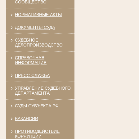
СООБЩЕСТВО
НОРМАТИВНЫЕ АКТЫ
ДОКУМЕНТЫ СУДА
СУДЕБНОЕ
ДЕЛОПРОИЗВОДСТВО
СПРАВОЧНАЯ
ИНФОРМАЦИЯ
ПРЕСС-СЛУЖБА
УПРАВЛЕНИЕ СУДЕБНОГО
ДЕПАРТАМЕНТА
СУДЫ СУБЪЕКТА РФ
ВАКАНСИИ
ПРОТИВОДЕЙСТВИЕ
КОРРУПЦИИ