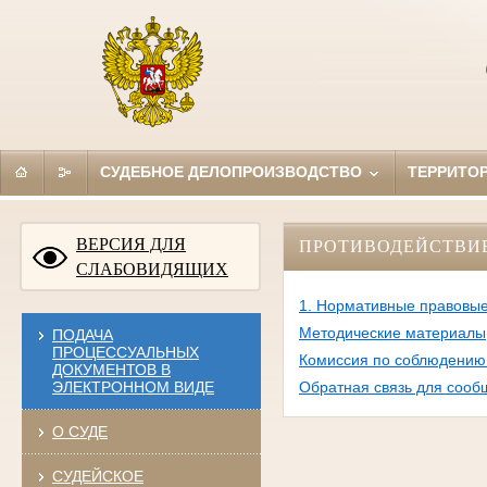
СУДЕБНОЕ ДЕЛОПРОИЗВОДСТВО
ТЕРРИТО
ВЕРСИЯ ДЛЯ
ПРОТИВОДЕЙСТВИ
СЛАБОВИДЯЩИХ
1. Нормативные правовые
Методические материалы
ПОДАЧА
ПРОЦЕССУАЛЬНЫХ
Комиссия по соблюдению 
ДОКУМЕНТОВ В
ЭЛЕКТРОННОМ ВИДЕ
Обратная связь для сооб
О СУДЕ
СУДЕЙСКОЕ