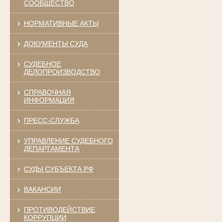
СООБЩЕСТВО
НОРМАТИВНЫЕ АКТЫ
ДОКУМЕНТЫ СУДА
СУДЕБНОЕ
ДЕЛОПРОИЗВОДСТВО
СПРАВОЧНАЯ
ИНФОРМАЦИЯ
ПРЕСС-СЛУЖБА
УПРАВЛЕНИЕ СУДЕБНОГО
ДЕПАРТАМЕНТА
СУДЫ СУБЪЕКТА РФ
ВАКАНСИИ
ПРОТИВОДЕЙСТВИЕ
КОРРУПЦИИ